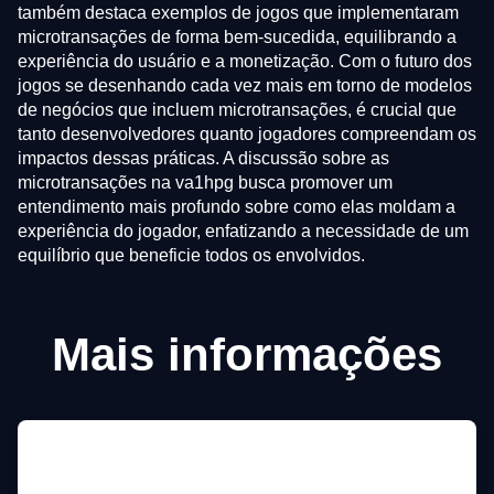
também destaca exemplos de jogos que implementaram
microtransações de forma bem-sucedida, equilibrando a
experiência do usuário e a monetização. Com o futuro dos
jogos se desenhando cada vez mais em torno de modelos
de negócios que incluem microtransações, é crucial que
tanto desenvolvedores quanto jogadores compreendam os
impactos dessas práticas. A discussão sobre as
microtransações na va1hpg busca promover um
entendimento mais profundo sobre como elas moldam a
experiência do jogador, enfatizando a necessidade de um
equilíbrio que beneficie todos os envolvidos.
Mais informações