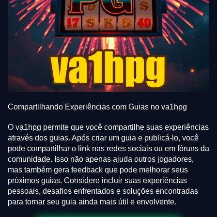
Compartilhando Experiências com Guias no va1hpg
O va1hpg permite que você compartilhe suas experiências
através dos guias. Após criar um guia e publicá-lo, você
pode compartilhar o link nas redes sociais ou em fóruns da
comunidade. Isso não apenas ajuda outros jogadores,
mas também gera feedback que pode melhorar seus
próximos guias. Considere incluir suas experiências
pessoais, desafios enfrentados e soluções encontradas
para tornar seu guia ainda mais útil e envolvente.