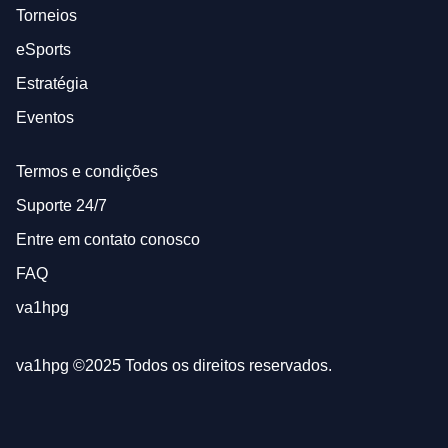
Torneios
eSports
Estratégia
Eventos
Termos e condições
Suporte 24/7
Entre em contato conosco
FAQ
va1hpg
va1hpg ©2025 Todos os direitos reservados.