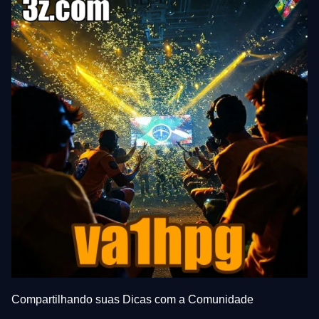
Compartilhando suas Dicas com a Comunidade