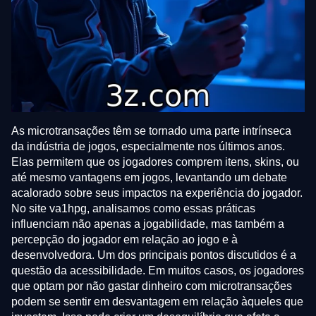
As microtransações têm se tornado uma parte intrínseca
da indústria de jogos, especialmente nos últimos anos.
Elas permitem que os jogadores comprem itens, skins, ou
até mesmo vantagens em jogos, levantando um debate
acalorado sobre seus impactos na experiência do jogador.
No site va1hpg, analisamos como essas práticas
influenciam não apenas a jogabilidade, mas também a
percepção do jogador em relação ao jogo e à
desenvolvedora. Um dos principais pontos discutidos é a
questão da acessibilidade. Em muitos casos, os jogadores
que optam por não gastar dinheiro com microtransações
podem se sentir em desvantagem em relação àqueles que