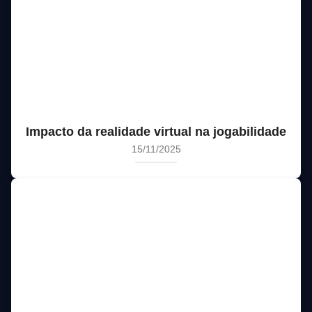
Impacto da realidade virtual na jogabilidade
15/11/2025