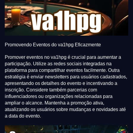
Promovendo Eventos do va1hpg Eficazmente
Promover eventos no va1hpg é crucial para aumentar a
participação. Utilize as redes sociais integradas na
plataforma para compartilhar eventos facilmente. Outra
estratégia é enviar newsletters para usuários cadastrados,
apresentando os detalhes do evento e incentivando a
inscrição. Considere também parcerias com
influenciadores ou organizações relacionadas para
ampliar o alcance. Mantenha a promoção ativa,
atualizando os usuários sobre mudanças e novidades até
a data do evento.