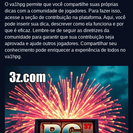
O va1hpg permite que você compartilhe suas próprias
dicas com a comunidade de jogadores. Para fazer isso,
acesse a seção de contribuição na plataforma. Aqui, você
pode inserir sua dica, descrever como ela funciona e por
que é eficaz. Lembre-se de seguir as diretrizes da
comunidade para garantir que sua contribuição seja
aprovada e ajude outros jogadores. Compartilhar seu
conhecimento pode enriquecer a experiência de todos no
va1hpg.