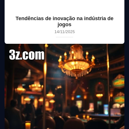
Tendências de inovação na indústria de
jogos
14/11/2025